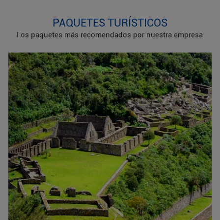
PAQUETES TURÍSTICOS
Los paquetes más recomendados por nuestra empresa