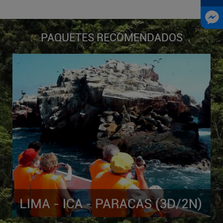
PAQUETES RECOMENDADOS