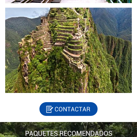
PAQUETES RECOMENDADOS