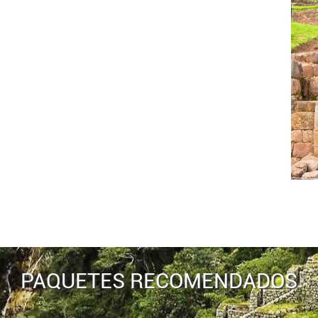
PAQUETES RECOMENDADOS