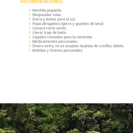
RECOMENDACIONES:
Mochila pequeña.
Bloqueador solar.
Gorra y lentes para el sol.
Ropa abrigadora (gorro y guantes de lana)
Casaca corta viento.
Llevar traje de baño.
Zapatos cómodos para la caminata.
Medicamentos personales.
Dinero extra, no se aceptan tarjetas de crédito/ debito.
Bebidas y Snacks personales.