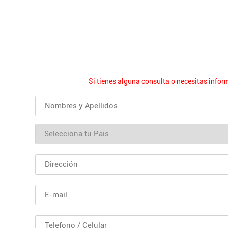
Si tienes alguna consulta o necesitas infor