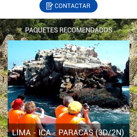
PAQUETES RECOMENDADOS