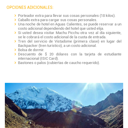
OPCIONES ADICIONALES:
Porteador extra para llevar sus cosas personales (18 kilos).
Caballo extra para cargar sus cosas personales.
Una noche de hotel en Aguas Calientes, se puede reservar a un
costo adicional dependiendo del hotel que usted elija.
Si usted desea visitar Machu Picchu otra vez al día siguiente,
se le cobrará el costo adicional de la cuota de entrada.
Tren del servicio de Vistadome (primera clase) en lugar del
Backpacker (tren turístico), a un costo adicional.
Bolsa de dormir.
Descuento de $ 20 dólares con la tarjeta de estudiante
internacional (ISIC Card).
Bastones o palos (cubiertas de caucho requerido).